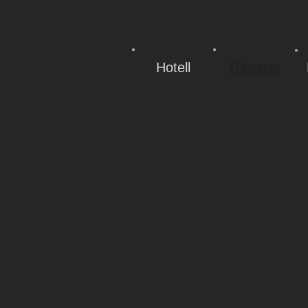
Hotell
Tjänster