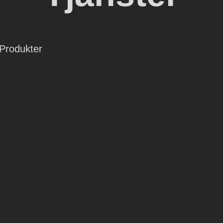
Produkter