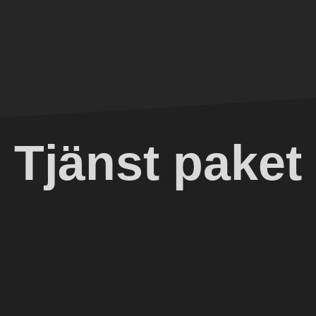
Tjänst paket