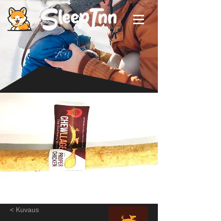
< Kuvaus